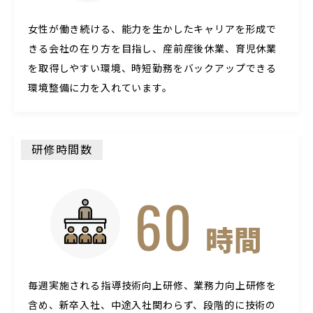
女性が働き続ける、能力を生かしたキャリアを形成で
きる会社の在り方を目指し、産前産後休業、育児休業
を取得しやすい環境、時短勤務をバックアップできる
環境整備に力を入れています。
研修時間数
60
時間
毎週実施される指導技術向上研修、業務力向上研修を
含め、新卒入社、中途入社関わらず、段階的に技術の