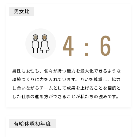
男女比
4：6
男性も女性も、個々が持つ能力を最大化できるような
環境づくりに力を入れています。互いを尊重し、協力
し合いながらチームとして成果を上げることを目的と
した仕事の進め方ができることが私たちの強みです。
有給休暇初年度