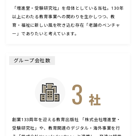
「増進堂・受験研究社」を母体としている当社。130年
以上にわたる教育事業への関わりを生かしつつ、教
育・福祉に新しい風を吹き込む存在「老舗のベンチャ
ー」でありたいと考えています。
グループ会社数
3
社
創業133周年を迎える教育出版社 「株式会社増進堂・
受験研究社」や、教育関連のデジタル・海外事業を行