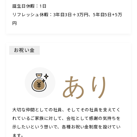
誕生日休暇：1日
リフレッシュ休暇：3年目3日＋3万円、5年目5日+5万
円
お祝い金
あり
大切な仲間としての社員、そしてその社員を支えてく
れているご家族に対して、会社として感謝の気持ちを
示したいという想いで、各種お祝い金制度を設けてい
ます。