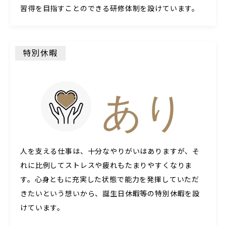
習得を目指すことのできる研修体制を設けています。
特別休暇
あり
人を支える仕事は、十分なやりがいはありますが、そ
れに比例してストレスや疲れもたまりやすくなりま
す。心身ともに充実した状態で能力を発揮していただ
きたいという想いから、誕生日休暇等の特別休暇を設
けています。