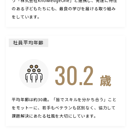
う「株式会社KnowledgeOne」と連携し、発達に特性
のある子どもたちにも、最良の学びを届ける取り組み
をしています。
社員平均年齢
30.2
歳
平均年齢は約30歳。「皆でスキルを分かち合う」こと
をモットーに、若手もベテランも区別なく、協力して
課題解決にあたる社風を大切にしています。