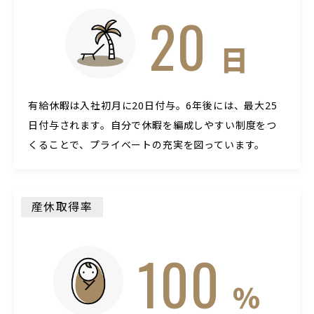
20
日
有給休暇は入社初月に20日付与。6年後には、最大25
日付与されます。自分で休暇を編成しやすい制度をつ
くることで、プライベートの充実を図っています。
産休取得率
100
%