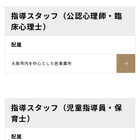
指導スタッフ（公認心理師・臨
床心理士）
配属
大阪市内を中心とした各事業所
指導スタッフ（児童指導員・保
育士）
配属