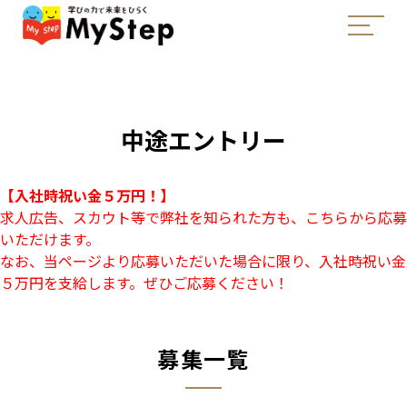
中途エントリー
【入社時祝い金５万円！】
求人広告、スカウト等で弊社を知られた方も、こちらから応募
いただけます。
なお、当ページより応募いただいた場合に限り、入社時祝い金
５万円を支給します。ぜひご応募ください！
募集一覧