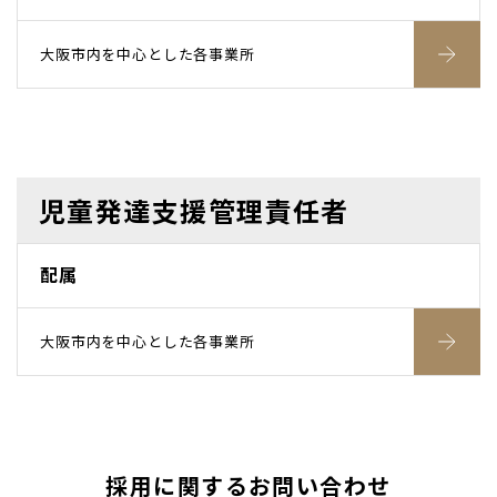
大阪市内を中心とした各事業所
児童発達支援管理責任者
配属
大阪市内を中心とした各事業所
採用に関するお問い合わせ