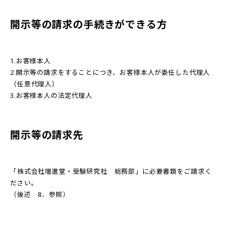
開示等の請求の手続きができる方
1.お客様本人
2.開示等の請求をすることにつき、お客様本人が委任した代理人
（任意代理人）
3.お客様本人の法定代理人
開示等の請求先
「株式会社増進堂・受験研究社 総務部」に必要書類をご請求く
ださい。
（後述 8．参照）