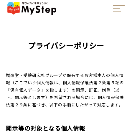
プライバシーポリシー
増進堂・受験研究社グループが保有するお客様本人の個人情
報（ここでいう個人情報は、個人情報保護法第２条第５項の
「保有個人データ」を指します）の開示、訂正、削除（以
下、開示等とします）を希望される場合には、個人情報保護
法第２９条に基づき、以下の手順にしたがって対応します。
開示等の対象となる個人情報