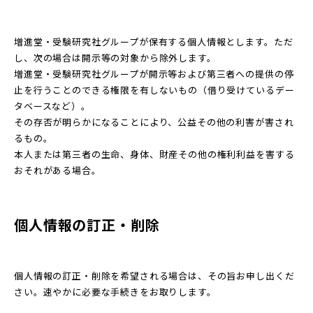
増進堂・受験研究社グループが保有する個人情報とします。ただ
し、次の場合は開示等の対象から除外します。
増進堂・受験研究社グループが開示等および第三者への提供の停
止を行うことのできる権限を有しないもの（借り受けているデー
タベースなど）。
その存否が明らかになることにより、公益その他の利害が害され
るもの。
本人または第三者の生命、身体、財産その他の権利利益を害する
おそれがある場合。
個人情報の訂正・削除
個人情報の訂正・削除を希望される場合は、その旨お申し出くだ
さい。速やかに必要な手続きをお取りします。