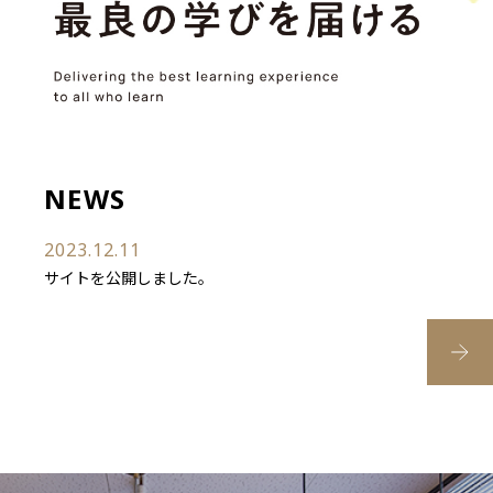
NEWS
2023.12.11
サイトを公開しました。