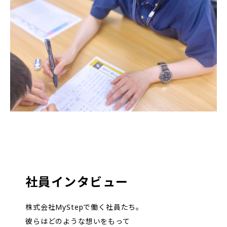
社員インタビュー
株式会社MyStepで働く社員たち。
彼らはどのような想いをもって