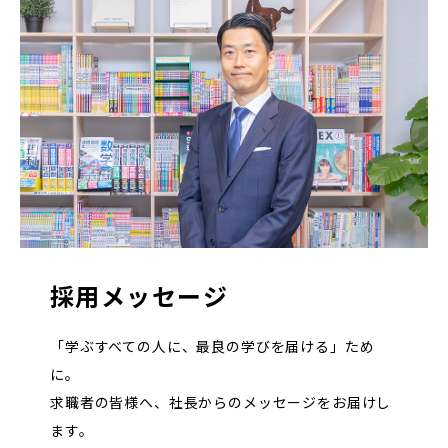
採用メッセージ
「学ぶすべての人に、最良の学びを届ける」ため
に。
求職者の皆様へ、社長からのメッセージをお届けし
ます。