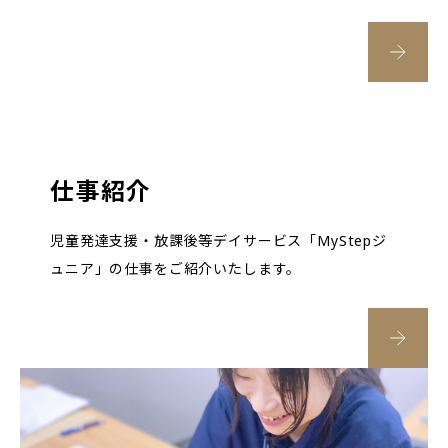
仕事紹介
児童発達支援・放課後等デイサービス「MyStepジ
ュニア」の仕事をご紹介いたします。