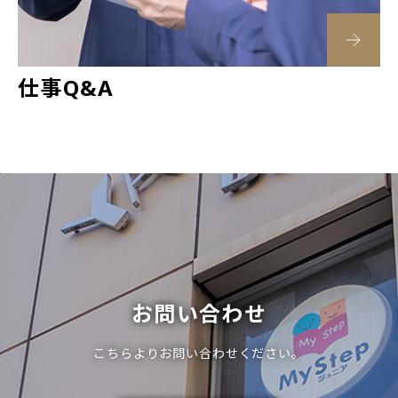
仕事Q&A
お問い合わせ
こちらよりお問い合わせください。