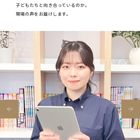
子どもたちと向き合っているのか。
現場の声をお届けします。