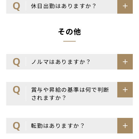
休日出勤はありますか？
その他
ノルマはありますか？
賞与や昇給の基準は何で判断
されますか？
転勤はありますか？