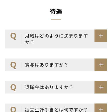
待遇
月給はどのように決まります
か？
賞与はありますか？
退職金はありますか？
独立生計手当とは何ですか？