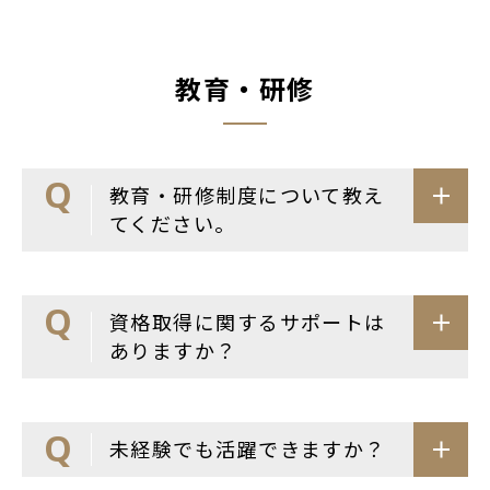
教育・研修
教育・研修制度について教え
てください。
資格取得に関するサポートは
ありますか？
未経験でも活躍できますか？