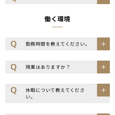
働く環境
勤務時間を教えてください。
残業はありますか？
休暇について教えてくださ
い。