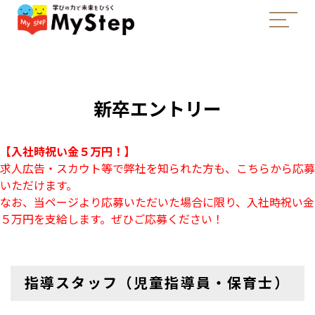
新卒エントリー
【入社時祝い金５万円！】
求人広告・スカウト等で弊社を知られた方も、こちらから応募
いただけます。
なお、当ページより応募いただいた場合に限り、入社時祝い金
５万円を支給します。ぜひご応募ください！
指導スタッフ（児童指導員・保育士）