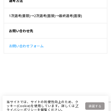
選考方法
1次選考(書類)→2次選考(面接)→最終選考(面接)
お問い合わせ先
お問い合わせフォーム
当サイトでは、サイトの利便性向上のため、ク
ッキー(Cookie)を使用しています。詳しくは
プ
承諾する
ライバシーポリシー
を御覧ください。