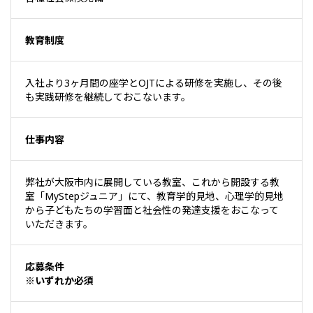
教育制度
入社より3ヶ月間の座学とOJTによる研修を実施し、その後
も実践研修を継続しておこないます。
仕事内容
弊社が大阪市内に展開している教室、これから開設する教
室「MyStepジュニア」にて、教育学的見地、心理学的見地
から子どもたちの学習面と社会性の発達支援をおこなって
いただきます。
応募条件
※いずれか必須