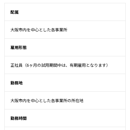
配属
大阪市内を中心とした各事業所
雇用形態
正社員（6ヶ月の試用期間中は、有期雇用となります）
勤務地
大阪市内を中心とした各事業所の所在地
勤務時間