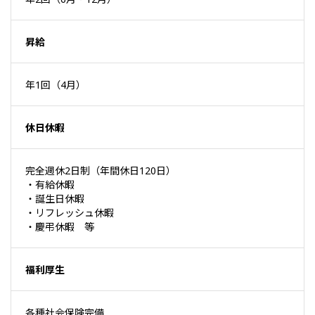
昇給
年1回（4月）
休日休暇
完全週休2日制（年間休日120日）
・有給休暇
・誕生日休暇
・リフレッシュ休暇
・慶弔休暇 等
福利厚生
各種社会保険完備