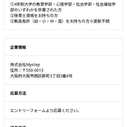
①4年制大学の教育学部・心理学部・社会学部・社会福祉学
部のいずれかを卒業された方
②保育士資格をお持ちの方
③教員免許（幼・小・中・高）をお持ちの方※更新不問
企業情報
株式会社Mystep
住所：〒550-0013
大阪府大阪市西区新町3丁目3番6号
応募方法
エントリーフォームより応募ください。