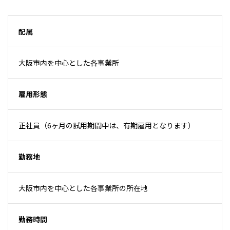
配属
大阪市内を中心とした各事業所
雇用形態
正社員（6ヶ月の試用期間中は、有期雇用となります）
勤務地
大阪市内を中心とした各事業所の所在地
勤務時間