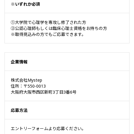
※いずれか必須
①大学院で心理学を専攻し修了された方
②公認心理師もしくは臨床心理士資格をお持ちの方
※取得見込みの方でもご応募できます。
企業情報
株式会社Mystep
住所：〒550-0013
大阪府大阪市西区新町3丁目3番6号
応募方法
エントリーフォームより応募ください。