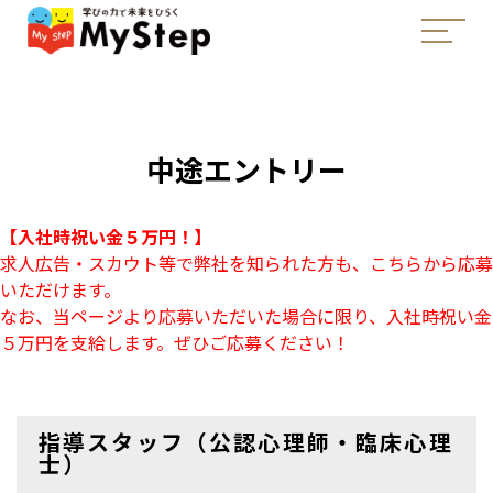
中途エントリー
【入社時祝い金５万円！】
求人広告・スカウト等で弊社を知られた方も、こちらから応募
いただけます。
なお、当ページより応募いただいた場合に限り、入社時祝い金
５万円を支給します。ぜひご応募ください！
指導スタッフ（公認心理師・臨床心理
士）