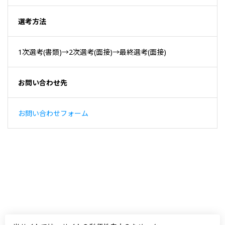
選考方法
1次選考(書類)→2次選考(面接)→最終選考(面接)
お問い合わせ先
お問い合わせフォーム