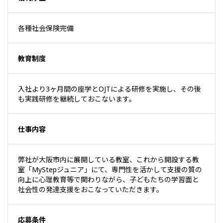
各種社会保険完備
教育制度
入社より3ヶ月間の座学とOJTによる研修を実施し、その後
も実践研修を継続しておこないます。
仕事内容
弊社が大阪市内に展開している教室、これから開設する教
室「MyStepジュニア」にて、専門性を活かして支援の質の
向上に心理教育等で関わりながら、子どもたちの学習面と
社会性の発達支援をおこなっていただきます。
応募条件