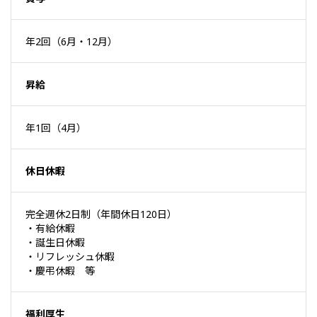
年2回（6月・12月）
昇給
年1回（4月）
休日休暇
完全週休2日制（年間休日120日）
・有給休暇
・誕生日休暇
・リフレッシュ休暇
・慶弔休暇 等
福利厚生